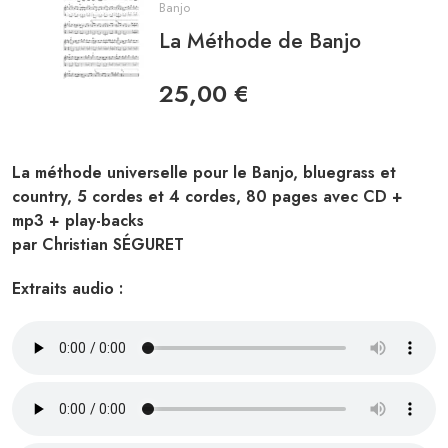
Banjo
La Méthode de Banjo
25,00
€
La méthode universelle pour le Banjo, bluegrass et
country, 5 cordes et 4 cordes, 80 pages avec CD +
mp3 + play-backs
par Christian SÉGURET
Extraits audio :