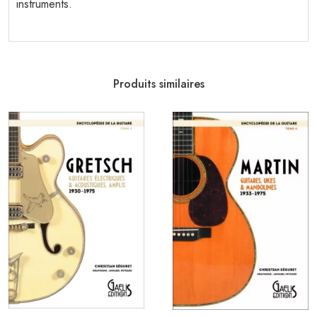
instruments.
Produits similaires