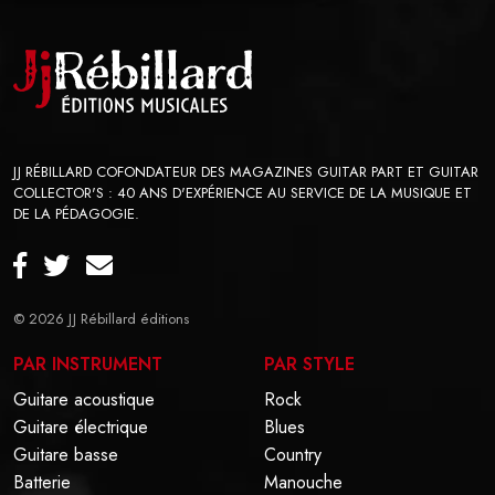
JJ RÉBILLARD COFONDATEUR DES MAGAZINES GUITAR PART ET GUITAR
COLLECTOR'S : 40 ANS D'EXPÉRIENCE AU SERVICE DE LA MUSIQUE ET
DE LA PÉDAGOGIE.
© 2026
JJ Rébillard éditions
PAR INSTRUMENT
PAR STYLE
Guitare acoustique
Rock
Guitare électrique
Blues
Guitare basse
Country
Batterie
Manouche