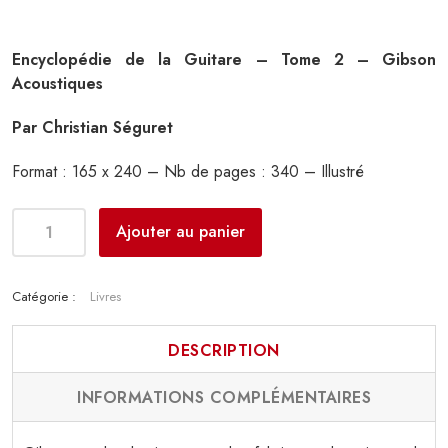
Encyclopédie de la Guitare – Tome 2 – Gibson
Acoustiques
Par Christian Séguret
Format : 165 x 240 – Nb de pages : 340 – Illustré
Ajouter au panier
Catégorie :
Livres
DESCRIPTION
INFORMATIONS COMPLÉMENTAIRES