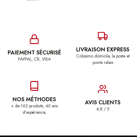
LIVRAISON EXPRESS
PAIEMENT SÉCURISÉ
Colissimo domicile, la poste et
PAYPAL, CB, VISA
points relais
NOS MÉTHODES
AVIS CLIENTS
+ de 162 produits, 40 ans
4,8 / 5
d’expérience,