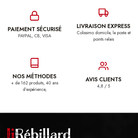
LIVRAISON EXPRESS
PAIEMENT SÉCURISÉ
Colissimo domicile, la poste et
PAYPAL, CB, VISA
points relais
NOS MÉTHODES
AVIS CLIENTS
+ de 162 produits, 40 ans
4,8 / 5
d’expérience,