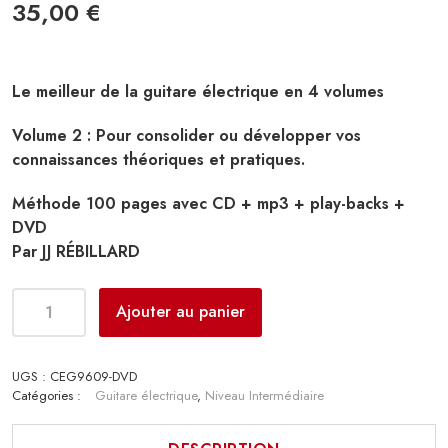
35,00
€
Le meilleur de la guitare électrique en 4 volumes
Volume 2 : Pour consolider ou développer vos
connaissances théoriques et pratiques.
Méthode 100 pages avec CD + mp3 + play-backs +
DVD
Par JJ RÉBILLARD
Ajouter au panier
UGS :
CEG9609-DVD
Catégories :
Guitare électrique
,
Niveau Intermédiaire